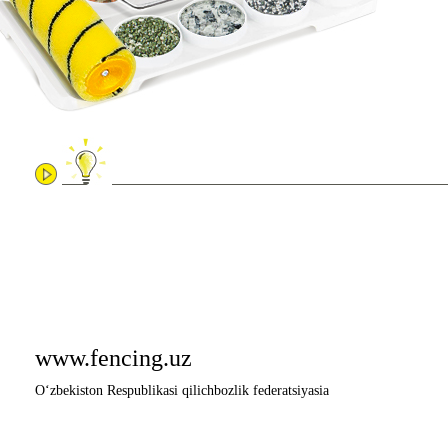
www.fencing.uz
O‘zbekiston Respublikasi qilichbozlik federatsiyasia