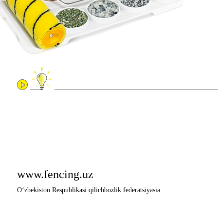
www.fencing.uz
O‘zbekiston Respublikasi qilichbozlik federatsiyasia