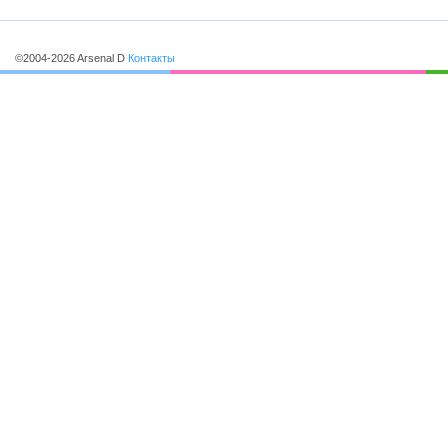
©2004-2026 Arsenal D
Контакты