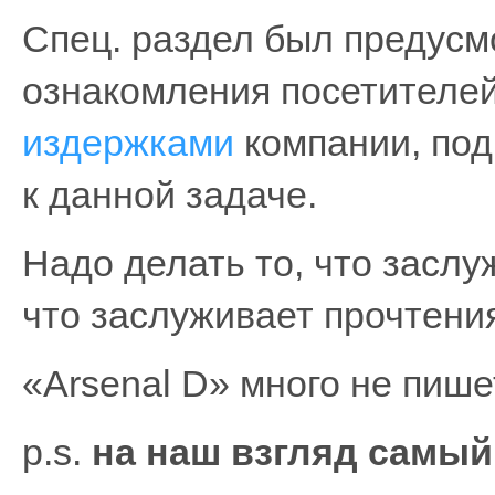
Спец. раздел был предусм
ознакомления посетителей
издержками
компании, под
к данной задаче.
Надо делать то, что заслу
что заслуживает прочтени
«Arsenal D» много не пише
p.s.
на наш взгляд самый