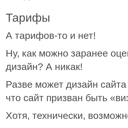
Тарифы
А тарифов-то и нет!
Ну, как можно заранее оце
дизайн? А никак!
Разве может дизайн сайта 
что сайт призван быть «ви
Хотя, технически, возможн