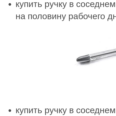
купить ручку в соседнем
на половину рабочего дн
купить ручку в соседне