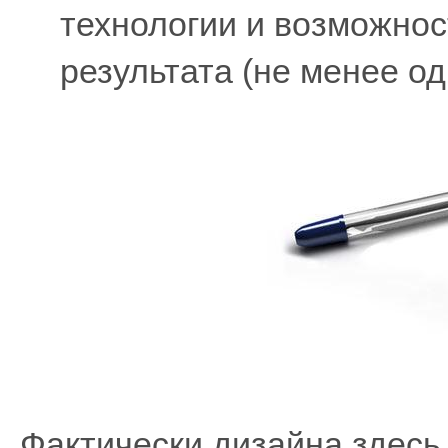
технологии и возможнос
результата (не менее од
Фактически дизайна здесь 