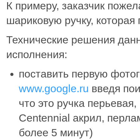
К примеру, заказчик поже
шариковую ручку, которая 
Технические решения данн
исполнения:
поставить первую фото
www.google.ru
введя пои
что это ручка перьевая
Centennial акрил, перла
более 5 минут)