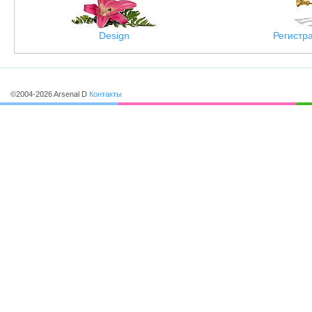
Design
Регистр
©2004-2026 Arsenal D
Контакты