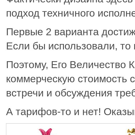
подход техничного исполн
Первые 2 варианта достиж
Если бы использовали, то
Поэтому, Его Величество 
коммерческую стоимость с
встречи и обсуждения треб
А тарифов-то и нет! Оказы