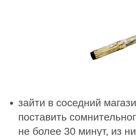
зайти в соседний магаз
поставить сомнительно
не более 30 минут, из ни