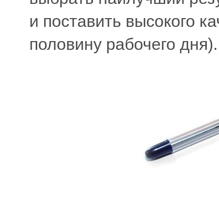
и поставить высокого ка
половину рабочего дня).