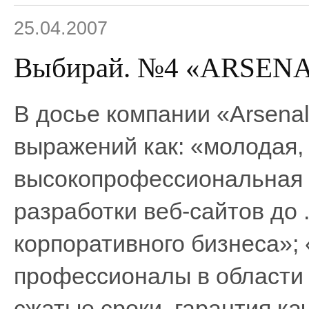
25.04.2007
Выбирай. №4 «ARSENAL
В досье компании «Arsenal
выражений как: «молодая,
высокопрофессиональная 
разработки веб-сайтов до .
корпоративного бизнеса»
профессионалы в области .
сжатые сроки, гарантия ка