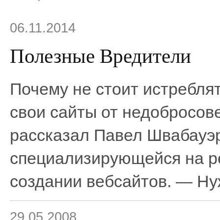
06.11.2014
Полезные Вредители
Почему не стоит истреблят
свои сайты от недобросов
рассказал Павел Швабауэр 
специализирующейся на ре
создании вебсайтов. — Нуж
29.05.2008