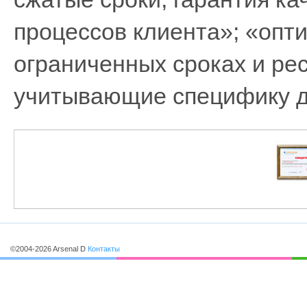
процессов клиента»; «опт
ограниченных сроках и ре
учитывающие специфику д
©2004-2026 Arsenal D
Контакты