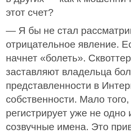
этот счет?
— Я бы не стал рассматрив
отрицательное явление. Ес
начнет «болеть». Сквотте
заставляют владельца бол
представленности в Интер
собственности. Мало того,
регистрирует уже не одно 
созвучные имена. Это при