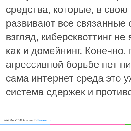
средства, которые, в свою
развивают все связанные 
взгляд, киберсквоттинг не
как и домейнинг. Конечно, 
агрессивной борьбе нет н
сама интернет среда это 
система сдержек и против
©2004-2026 Arsenal D
Контакты