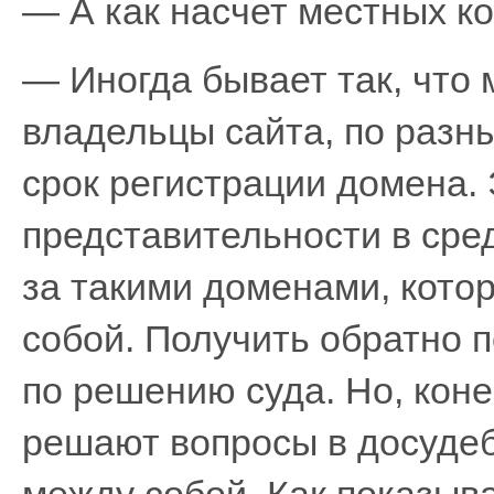
— А как насчет местных к
— Иногда бывает так, что 
владельцы сайта, по разн
срок регистрации домена.
представительности в сред
за такими доменами, кото
собой. Получить обратно 
по решению суда. Но, коне
решают вопросы в досуде