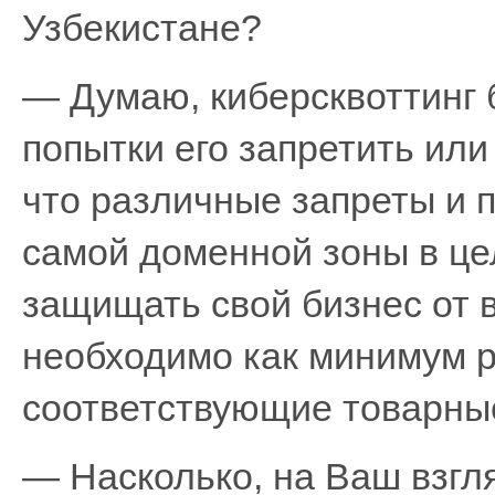
Узбекистане?
— Думаю, киберсквоттинг 
попытки его запретить или
что различные запреты и 
самой доменной зоны в ц
защищать свой бизнес от в
необходимо как минимум р
соответствующие товарные
— Насколько, на Ваш взгл