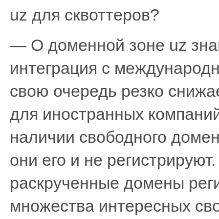
uz для сквоттеров?
— О доменной зоне uz зна
интеграция с международн
свою очередь резко снижа
для иностранных компани
наличии свободного домена
они его и не регистрируют
раскрученные домены реги
множества интересных св