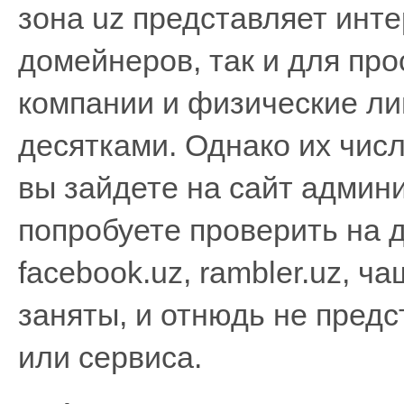
зона uz представляет инте
домейнеров, так и для про
компании и физические ли
десятками. Однако их чис
вы зайдете на сайт админи
попробуете проверить на д
facebook.uz, rambler.uz, 
заняты, и отнюдь не пред
или сервиса.