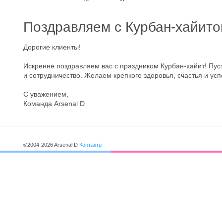
Поздравляем с Курбан-хайито
Дорогие клиенты!
Искренне поздравляем вас с праздником Курбан-хайит! Пуст
и сотрудничество. Желаем крепкого здоровья, счастья и ус
С уважением,
Команда Arsenal D
©2004-2026 Arsenal D
Контакты