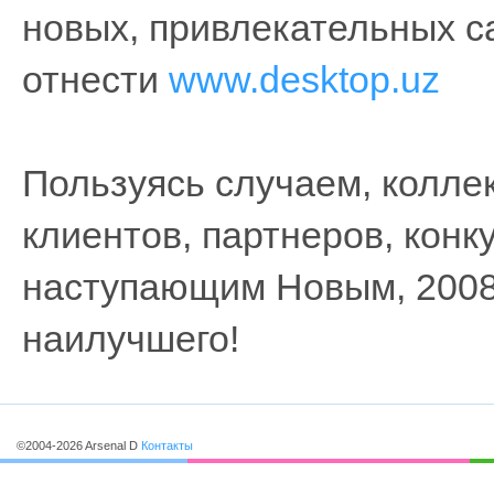
новых, привлекательных с
отнести
www.desktop.uz
Пользуясь случаем, коллек
клиентов, партнеров, конк
наступающим Новым, 2008 
наилучшего!
©2004-2026 Arsenal D
Контакты