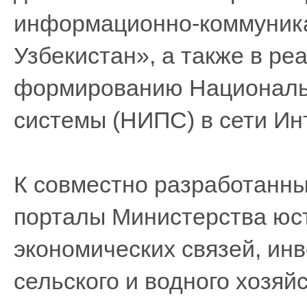
информационно-коммуника
Узбекистан», а также в р
формированию Националь
системы (НИПС) в сети Ин
К совместно разработанны
порталы Министерства юс
экономических связей, инв
сельского и водного хозяйс