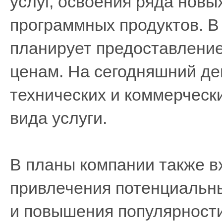
услуг, освоения ряда новы
программных продуктов. 
планирует предоставление
ценам. На сегодняшний де
технических и коммерческ
вида услуги.
В планы компании также в
привлечения потенциальны
и повышения популярности