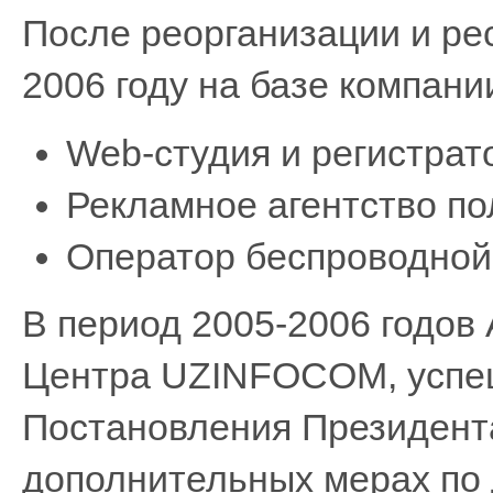
После реорганизации и рес
2006 году на базе компани
Web-студия и регистрат
Рекламное агентство пол
Оператор беспроводной 
В период 2005-2006 годов 
Центра UZINFOCOM, успеш
Постановления Президента
дополнительных мерах по