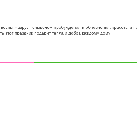
 весны Навруз - символом пробуждения и обновления, красоты и н
ть этот праздник подарит тепла и добра каждому дому!