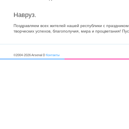
Навруз.
Поздравляем всех жителей нашей республики с праздником
творческих успехов, благополучия, мира и процветания! Пус
©2004-2026 Arsenal D
Контакты