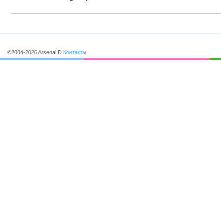
©2004-2026 Arsenal D
Контакты