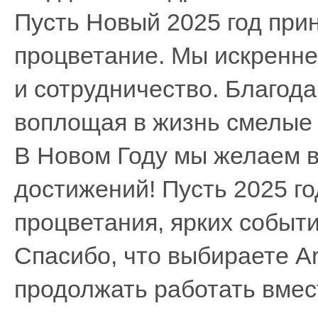
Пусть Новый 2025 год прин
процветание. Мы искренне
и сотрудничество. Благод
воплощая в жизнь смелые 
В Новом Году мы желаем в
достижений! Пусть 2025 го
процветания, ярких событ
Спасибо, что выбираете A
продолжать работать вмес