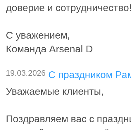
доверие и сотрудничество
С уважением,
Команда Arsenal D
19.03.2026
С праздником Рам
Уважаемые клиенты,
Поздравляем вас с праздн