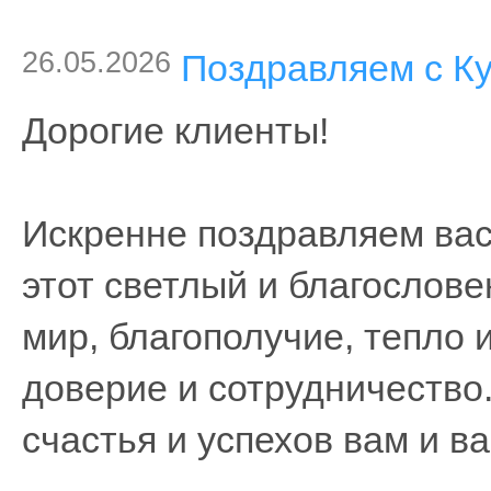
26.05.2026
Поздравляем с Ку
Дорогие клиенты!
Искренне поздравляем вас
этот светлый и благослов
мир, благополучие, тепло 
доверие и сотрудничество
счастья и успехов вам и в