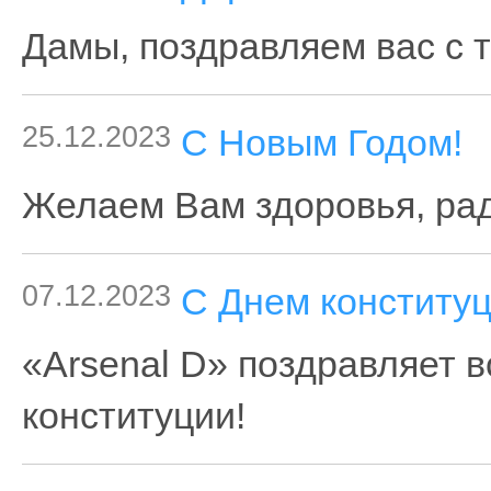
Дамы, поздравляем вас с 
25.12.2023
С Новым Годом!
Желаем Вам здоровья, радо
07.12.2023
С Днем конституц
«Arsenal D» поздравляет в
конституции!