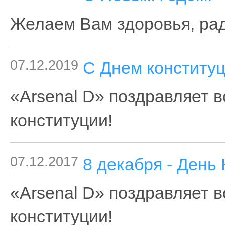
Желаем Вам здоровья, радо
07.12.2019
С Днем конституц
«Arsenal D» поздравляет в
конституции!
07.12.2017
8 декабря - День
«Arsenal D» поздравляет в
конституции!