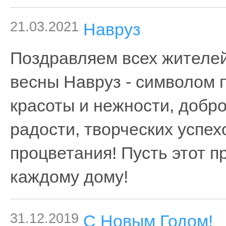
21.03.2021
Навруз
Поздравляем всех жителей
весны Навруз - символом 
красоты и нежности, добр
радости, творческих успех
процветания! Пусть этот п
каждому дому!
31.12.2019
С Новым Годом!