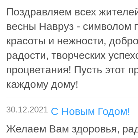
Поздравляем всех жителей
весны Навруз - символом 
красоты и нежности, добр
радости, творческих успех
процветания! Пусть этот п
каждому дому!
30.12.2021
С Новым Годом!
Желаем Вам здоровья, радо