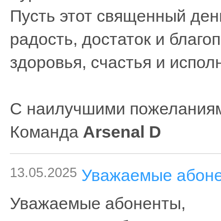
Пусть этот священный ден
радость, достаток и благо
здоровья, счастья и испо
С наилучшими пожелания
Команда
Arsenal D
13.05.2025
Уважаемые абон
Уважаемые абоненты,