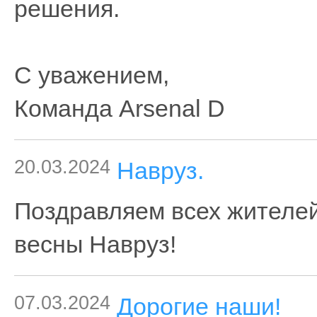
решения.
С уважением,
Команда Arsenal D
20.03.2024
Навруз.
Поздравляем всех жителей
весны Навруз!
07.03.2024
Дорогие наши!