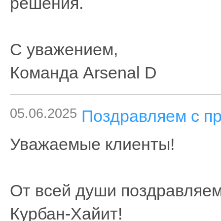
решения.
С уважением,
Команда Arsenal D
05.06.2025
Поздравляем с пр
Уважаемые клиенты!
От всей души поздравляем
Курбан-Хайит!