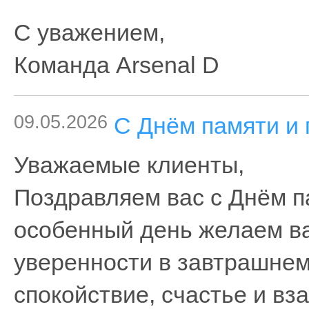
С уважением,
Команда Arsenal D
09.05.2026
C Днём памяти и 
Уважаемые клиенты,
Поздравляем вас с Днём п
особенный день желаем ва
уверенности в завтрашнем
спокойствие, счастье и в