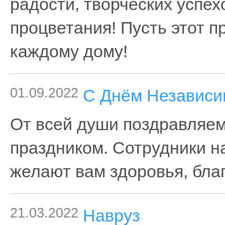
радости, творческих успех
процветания! Пусть этот п
каждому дому!
01.09.2022
С Днём Независи
От всей души поздравляем
праздником. Сотрудники н
желают вам здоровья, благ
21.03.2022
Навруз