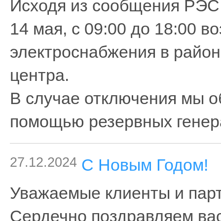
Исходя из сообщения РЭС (h
14 мая, с 09:00 до 18:00 
электроснабжения в район
центра.
В случае отключения мы о
помощью резервных генер
27.12.2024
С Новым Годом!
Уважаемые клиенты и парт
Сердечно поздравляем ва