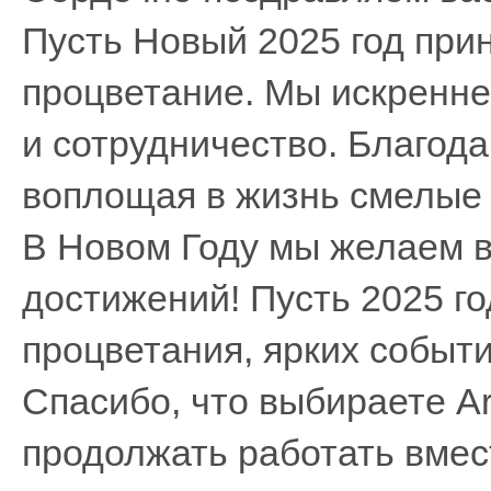
Пусть Новый 2025 год прин
процветание. Мы искренне
и сотрудничество. Благод
воплощая в жизнь смелые 
В Новом Году мы желаем в
достижений! Пусть 2025 го
процветания, ярких событ
Спасибо, что выбираете A
продолжать работать вмес