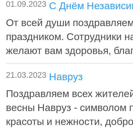
01.09.2023
С Днём Независи
От всей души поздравляем
праздником. Сотрудники н
желают вам здоровья, благ
21.03.2023
Навруз
Поздравляем всех жителей
весны Навруз - символом 
красоты и нежности, добр