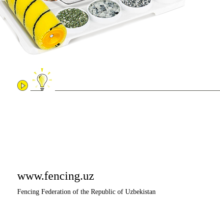
www.fencing.uz
Fencing Federation of the Republic of Uzbekistan